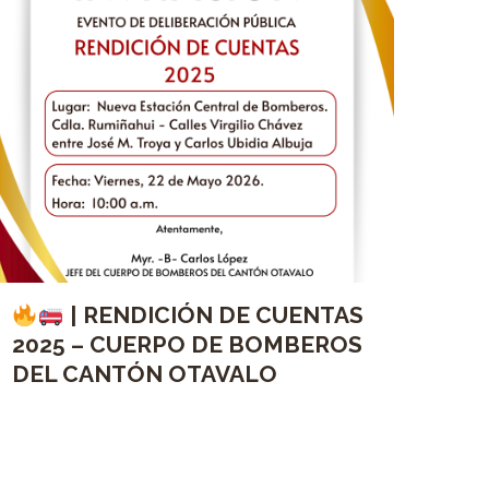
| RENDICIÓN DE CUENTAS
2025 – CUERPO DE BOMBEROS
DEL CANTÓN OTAVALO