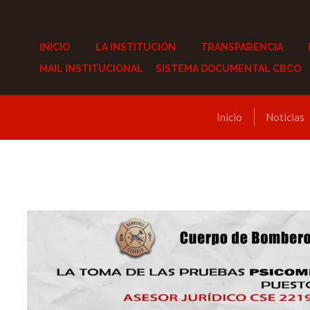
INICIO
LA INSTITUCIÓN
TRANSPARENCIA
MAIL INSTITUCIONAL
SISTEMA DOCUMENTAL CBCO
Inicio
Noticias