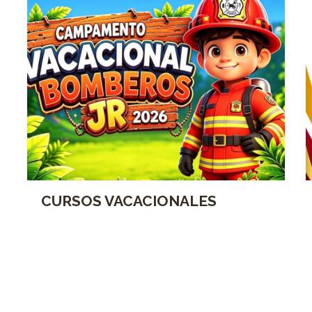
CURSOS VACACIONALES