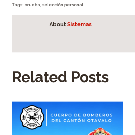
Tags:
prueba
,
selección personal
About
Sistemas
Related Posts