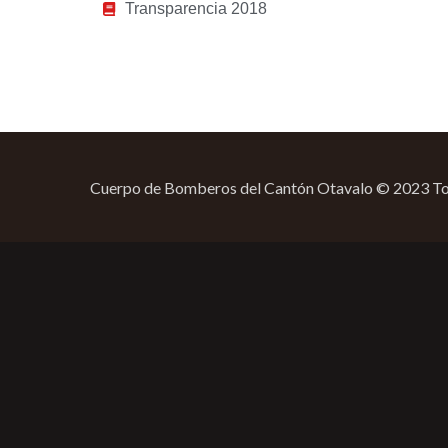
Transparencia 2018
Cuerpo de Bomberos del Cantón Otavalo © 2023 Tod