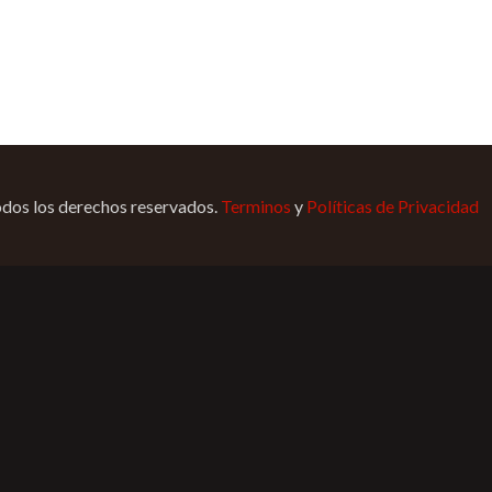
os los derechos reservados.
Terminos
y
Políticas de Privacidad