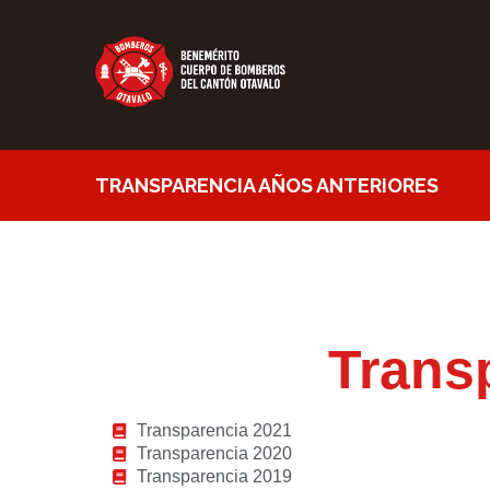
TRANSPARENCIA AÑOS ANTERIORES
Trans
Transparencia 2021
Transparencia 2020
Transparencia 2019