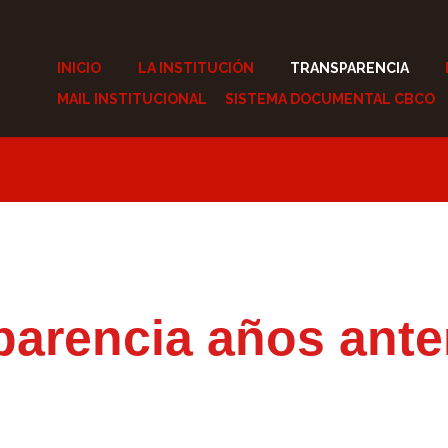
INICIO
LA INSTITUCIÓN
TRANSPARENCIA
MAIL INSTITUCIONAL
SISTEMA DOCUMENTAL CBCO
parencia años anter