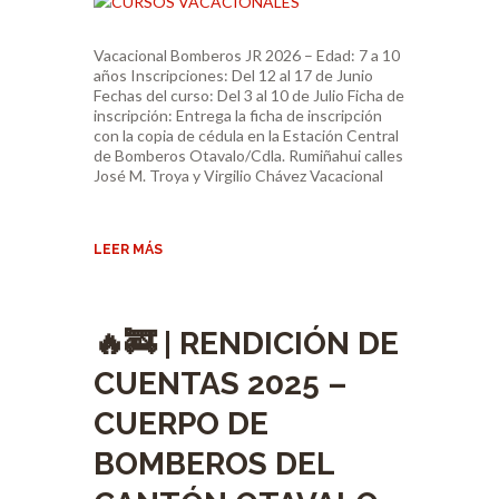
Vacacional Bomberos JR 2026 – Edad: 7 a 10
años Inscripciones: Del 12 al 17 de Junio
Fechas del curso: Del 3 al 10 de Julio Ficha de
inscripción: Entrega la ficha de inscripción
con la copia de cédula en la Estación Central
de Bomberos Otavalo/Cdla. Rumiñahui calles
José M. Troya y Virgilio Chávez Vacacional
LEER MÁS
🔥🚒 | RENDICIÓN DE
CUENTAS 2025 –
CUERPO DE
BOMBEROS DEL