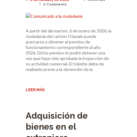
0
Comments
A partir del día martes, 6 de enero de 2026, la
ciudadanía del cantón Otavalo puede
acercarse a obtener el permiso de
funcionamiento correspondiente al año
2026. Dicho permiso lo podrá obtener una
vez que haya sido aprobada la inspección de
su actividad comercial. El trámite debe de
realizarlo previo a la obtención de la
LEER MÁS
Adquisición de
bienes en el