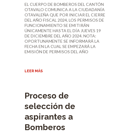
EL CUERPO DE BOMBEROS DEL CANTÓN
OTAVALO COMUNICA A LA CIUDADANÍA
OTAVALEÑA QUE POR INICIAR EL CIERRE
DEL AÑO FISCAL 2024, LOS PERMISOS DE
FUNCIONAMIENTO SE EMITIRÁN
ÚNICAMENTE HASTA EL DÍA JUEVES 19
DE DICIEMBRE DEL AÑO 2024. NOTA:
OPORTUNAMENTE SE INFORMARÁ LA
FECHA EN LA CUAL SE EMPEZARÁ LA
EMISIÓN DE PERMISOS DEL AÑO
LEER MÁS
Proceso de
selección de
aspirantes a
Bomberos