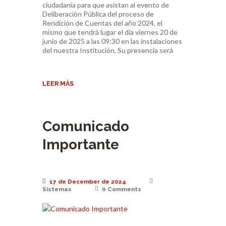
ciudadanía para que asistan al evento de
Deliberación Pública del proceso de
Rendición de Cuentas del año 2024, el
mismo que tendrá lugar el día viernes 20 de
junio de 2025 a las 09:30 en las instalaciones
del nuestra Institución. Su presencia será
LEER MÁS
Comunicado
Importante
17 de December de 2024
Sistemas
0
Comments