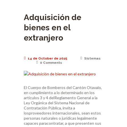
Adquisición de
bienes en el
extranjero
14 de October de 2025
Sistemas
0
Comments
El Cuerpo de Bomberos del Cantón Otavalo,
en cumplimiento a lo determinado en los
artículos 3 y 4 delReglamento General a la
Ley Orgánica del Sistema Nacional de
Contratación Pública, invita a
losproveedores internacionales, sean estos
personas naturales o jurídicas legalmente
capaces paracontratar, a que presenten sus