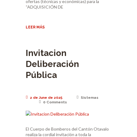
ofertas (técnicas y económicas) para la
“ADQUISICIÓN DE
LEER MÁS
Invitacion
Deliberación
Pública
2 de June de 2025
Sistemas
0
Comments
El Cuerpo de Bomberos del Cantón Otavalo
realiza la cordial invitación a toda la