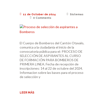
11 de October de 2024
Sistemas
0
Comments
El Cuerpo de Bomberos del Cantón Otavalo,
comunica a la ciudadania el inicio de la
convocatoria pública para el: PROCESO DE
SELECCIÓN DE ASPIRANTES AL CURSO
DE FORMACIÓN PARA BOMBEROS DE
PRIMERA LINEA. Fecha de recepción de
inscripciones: 14 al 22 de octubre del 2024.
Informacion sobre las bases para el proceso
de selección y
LEER MÁS