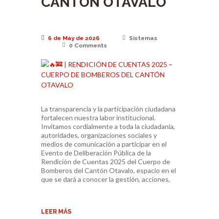
CANTÓN OTAVALO
6 de May de 2026
Sistemas
0
Comments
La transparencia y la participación ciudadana
fortalecen nuestra labor institucional.
Invitamos cordialmente a toda la ciudadanía,
autoridades, organizaciones sociales y
medios de comunicación a participar en el
Evento de Deliberación Pública de la
Rendición de Cuentas 2025 del Cuerpo de
Bomberos del Cantón Otavalo, espacio en el
que se dará a conocer la gestión, acciones,
LEER MÁS