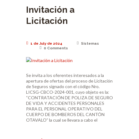
Invitación a
Licitación
1 de July de 2024
Sistemas
0
Comments
Se invita a los oferentes interesados a la
apertura de ofertas del proceso de Licitación
de Seguros signado con el código Nro.
LICSG-CBCO-2024-001, cuyo objeto es la:
“CONTRATACIÓN DE POLIZA DE SEGURO
DE VIDA Y ACCIDENTES PERSONALES
PARA EL PERSONAL OPERATIVO DEL
CUERPO DE BOMBEROS DEL CANTÓN
OTAVALO” la cual se llevara a cabo el