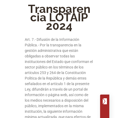
Transparen
cia LOTAIP
2024
Art. 7.- Difusión de la Información
Pública.- Por la transparencia en la
gestión administrativa que están
obligadas a observar todas las
instituciones del Estado que conforman el
sector público en los términos de los
artículos 253 y 264 de la Constitución
Política de la República y demás entes
señalados en el artículo 1 de la presente
Ley, difundirán a través de un portal de
información o página web, así como de
los medios necesarios a disposición del
público, implementados en la misma
institución, la siguiente información
mínima actualizada, que para efectos de