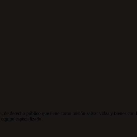
, de derecho público que tiene como misión salvar vidas y bienes con l
 equipo especializado.