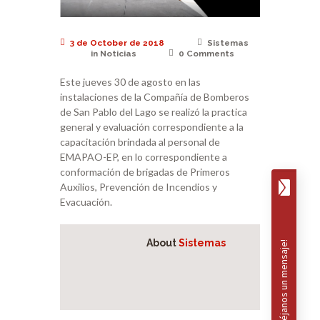
3 de October de 2018
Sistemas
in
Noticias
0
Comments
Este jueves 30 de agosto en las
instalaciones de la Compañía de Bomberos
de San Pablo del Lago se realizó la practica
general y evaluación correspondiente a la
capacitación brindada al personal de
EMAPAO-EP, en lo correspondiente a
conformación de brigadas de Primeros
Auxilios, Prevención de Incendios y
Evacuación.
About
Sistemas