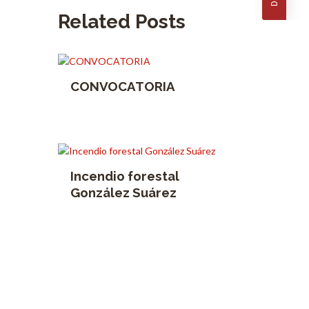
Related Posts
CONVOCATORIA
Incendio forestal
González Suárez