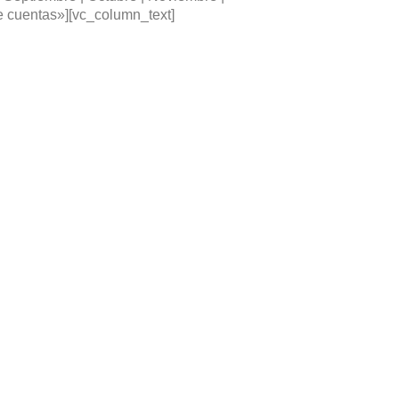
de cuentas»][vc_column_text]