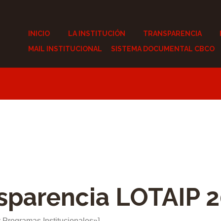
INICIO
LA INSTITUCIÓN
TRANSPARENCIA
MAIL INSTITUCIONAL
SISTEMA DOCUMENTAL CBCO
sparencia LOTAIP 
y Programas Institucionales»]