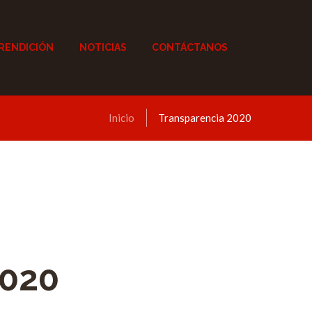
RENDICIÓN
NOTICIAS
CONTÁCTANOS
Inicio
Transparencia 2020
2020